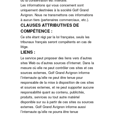
ou la conservation est interdite.
Les informations qui vous concernent sont
uniquement destinées à la société Golf Grand
Avignon. Nous ne transmettons ces informations
à aucun tiers (partenaires commerciaux, etc.).
CLAUSES ATTRIBUTIVES DE
COMPÉTENCE :
Ce site étant régi par la loi française, seuls les
tribunaux français seront compétents en cas de
litige.
LIENS :
Le service peut proposer des liens vers d’autres
sites Web ou d’autres sources d’Internet. Dans la
mesure où elle ne peut contrôler ces sites et ces
sources externes, Golf Grand Avignon informe
l’internaute qu’elle ne peut être tenue pour
responsable de la mise à disposition de ces sites
et sources externes, et ne peut supporter aucune
responsabilité quant au contenu, publicités,
produits, services ou tout autre matériel
disponible sur ou à partir de ces sites ou sources
externes. Golf Grand Avignon informe aussi
l’internaute qu’elle ne pourra être tenue