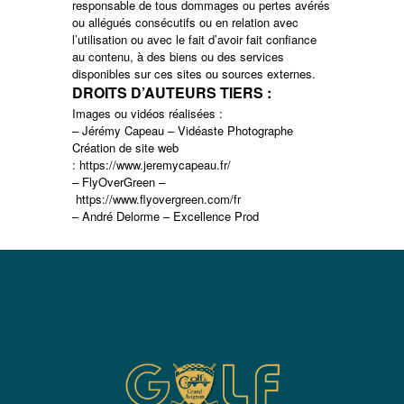
responsable de tous dommages ou pertes avérés
ou allégués consécutifs ou en relation avec
l’utilisation ou avec le fait d’avoir fait confiance
au contenu, à des biens ou des services
disponibles sur ces sites ou sources externes.
DROITS D’AUTEURS TIERS :
Images ou vidéos réalisées :
– Jérémy Capeau – Vidéaste Photographe
Création de site web
: https://www.jeremycapeau.fr/
– FlyOverGreen –
https://www.flyovergreen.com/fr
– André Delorme – Excellence Prod