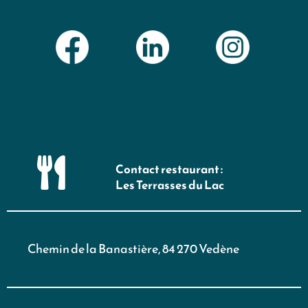
Contact restaurant :
Les Terrasses du Lac
Chemin de la Banastière, 84 270 Vedène