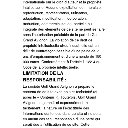
internationale sur le droit d’auteur et la propriété
intellectuelle. Aucune exploitation commerciale,
reproduction, représentation, utilisation,
adaptation, modification, incorporation,
traduction, commercialisation, partielle ou
intégrale des éléments de ce site ne peut se faire
sans l’autorisation préalable de la part du Golf
Grand Avignon. La violation de ce droit de
propriété intellectuelle et/ou industrielle est un
délit de contrefaçon passible d’une peine de 2
ans d’emprisonnement et d’une amende de 150
000 euros. Conformément à l’article L.122-4 du
Code de la propriété intellectuelle.
LIMITATION DE LA
RESPONSABILITÉ :
La société Golf Grand Avignon a préparé le
contenu de ce site avec soin et technicité (ci-
après le « Contenu »). Toutefois, Golf Grand
Avignon ne garantit ni expressément, ni
tacitement, la nature ou l’exactitude des
informations contenues dans ce site et ne sera
en aucun cas tenu responsable d’une perte qui
serait due à l’utilisation de ce site. Cette