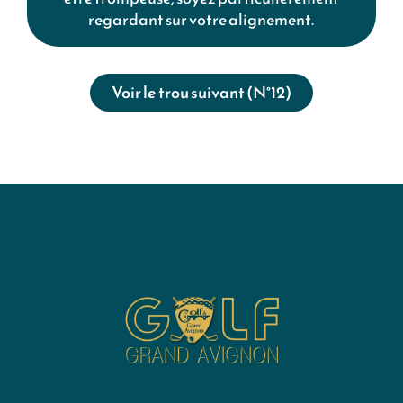
regardant sur votre alignement.
Voir le trou suivant (N°12)