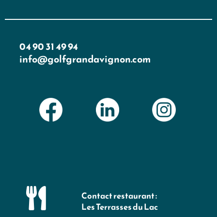
04 90 31 49 94
info@golfgrandavignon.com
Contact restaurant :
Les Terrasses du Lac